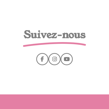
Suivez-nous