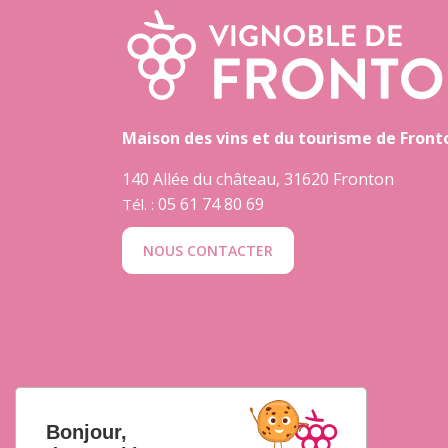
Maison des vins et du tourisme de Front
140 Allée du château, 31620 Fronton
05 61 74 80 69
Tél. :
NOUS CONTACTER
Bonjour,