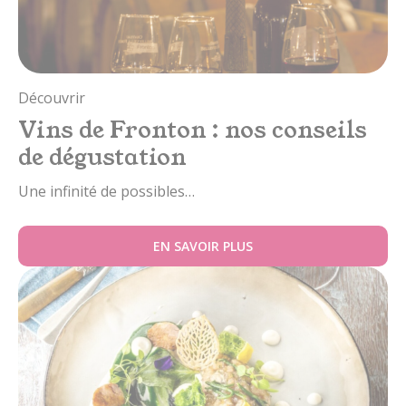
Découvrir
Vins de Fronton : nos conseils
de dégustation
Une infinité de possibles…
EN SAVOIR PLUS