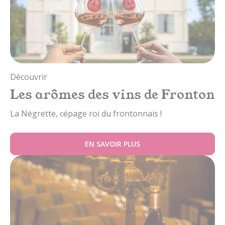
Découvrir
Les arômes des vins de Fronton
La Négrette, cépage roi du frontonnais !
EN SAVOIR PLUS