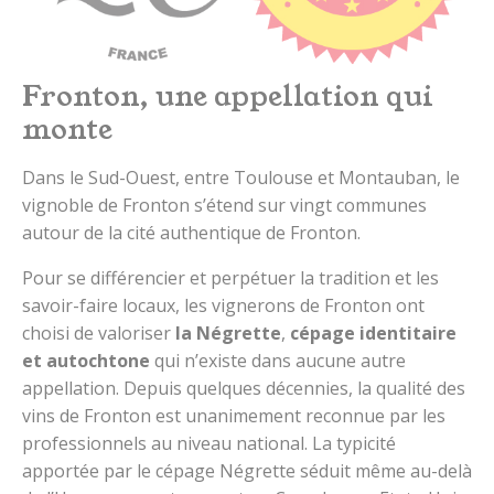
Fronton, une appellation qui
monte
Dans le Sud-Ouest, entre Toulouse et Montauban, le
vignoble de Fronton s’étend sur vingt communes
autour de la cité authentique de Fronton.
Pour se différencier et perpétuer la tradition et les
savoir-faire locaux, les vignerons de Fronton ont
choisi de valoriser
la Négrette
,
cépage identitaire
et autochtone
qui n’existe dans aucune autre
appellation. Depuis quelques décennies, la qualité des
vins de Fronton est unanimement reconnue par les
professionnels au niveau national. La typicité
apportée par le cépage Négrette séduit même au-delà