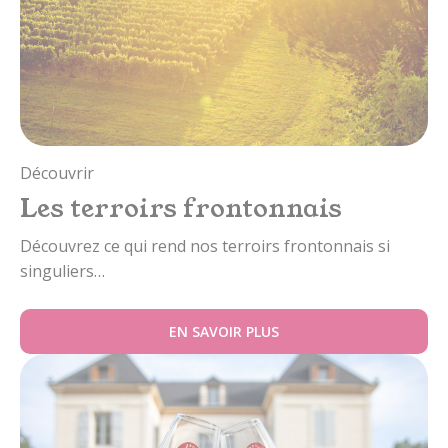
Découvrir
Les terroirs frontonnais
Découvrez ce qui rend nos terroirs frontonnais si
singuliers…
EN SAVOIR PLUS