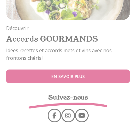
Découvrir
Accords GOURMANDS
Idées recettes et accords mets et vins avec nos
frontons chéris !
EN SAVOIR PLUS
Suivez-nous