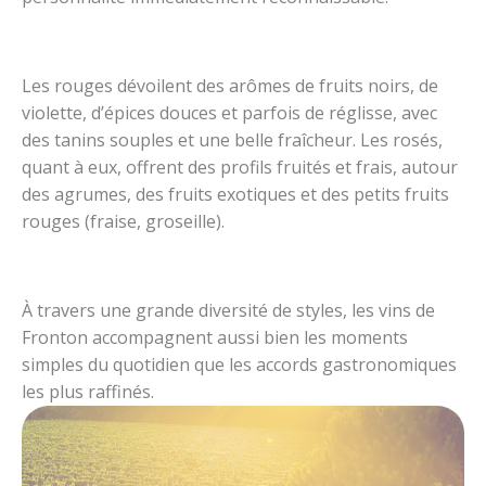
Les rouges dévoilent des arômes de fruits noirs, de
violette, d’épices douces et parfois de réglisse, avec
des tanins souples et une belle fraîcheur. Les rosés,
quant à eux, offrent des profils fruités et frais, autour
des agrumes, des fruits exotiques et des petits fruits
rouges (fraise, groseille).
À travers une grande diversité de styles, les vins de
Fronton accompagnent aussi bien les moments
simples du quotidien que les accords gastronomiques
les plus raffinés.