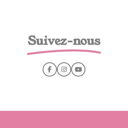
Suivez-nous