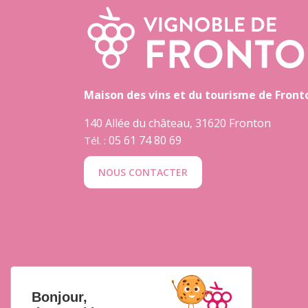
Maison des vins et du tourisme de Front
140 Allée du château, 31620 Fronton
05 61 74 80 69
Tél. :
NOUS CONTACTER
Bonjour,