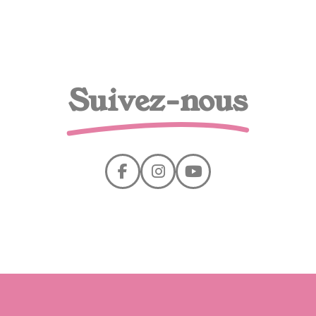
Suivez-nous