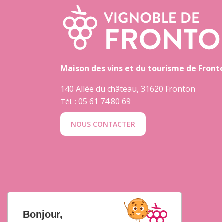
Maison des vins et du tourisme de Front
140 Allée du château, 31620 Fronton
05 61 74 80 69
Tél. :
NOUS CONTACTER
Bonjour,