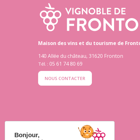
Maison des vins et du tourisme de Front
140 Allée du château, 31620 Fronton
05 61 74 80 69
Tél. :
NOUS CONTACTER
Bonjour,