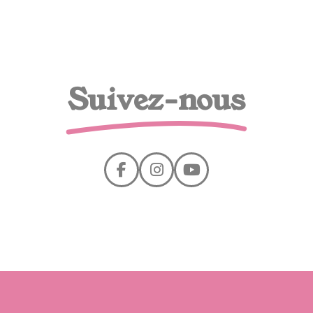
Suivez-nous