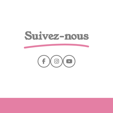
Suivez-nous