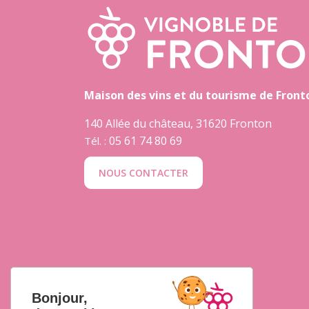
Maison des vins et du tourisme de Front
140 Allée du château, 31620 Fronton
05 61 74 80 69
Tél. :
NOUS CONTACTER
Bonjour,