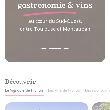
gastronomie & vins
au cœur du Sud-Ouest,
entre Toulouse et Montauban
Découvrir
Le Vignoble de Fronton
Les vins de Fronton
Les incontourn