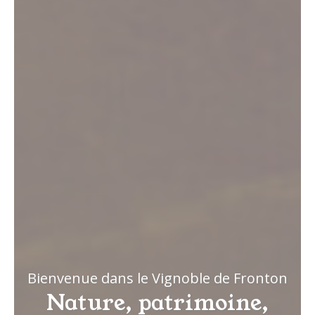
Bienvenue dans le Vignoble de Fronton
Nature, patrimoine,