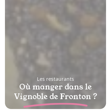
Les restaurants
Où manger dans le
Vignoble de Fronton ?