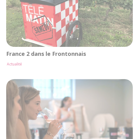
France 2 dans le Frontonnais
Actualité