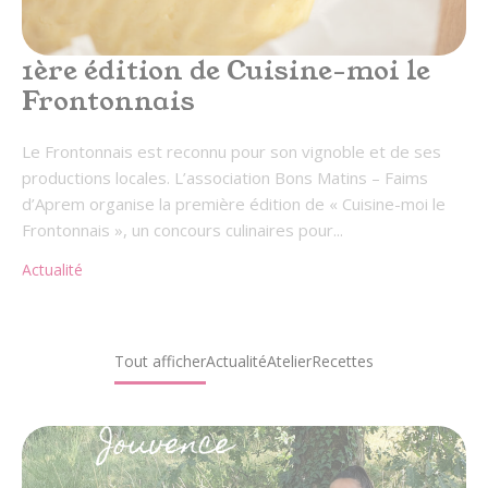
1ère édition de Cuisine-moi le
Frontonnais
Le Frontonnais est reconnu pour son vignoble et de ses
productions locales. L’association Bons Matins – Faims
d’Aprem organise la première édition de « Cuisine-moi le
Frontonnais », un concours culinaires pour...
Actualité
Tout afficher
Actualité
Atelier
Recettes