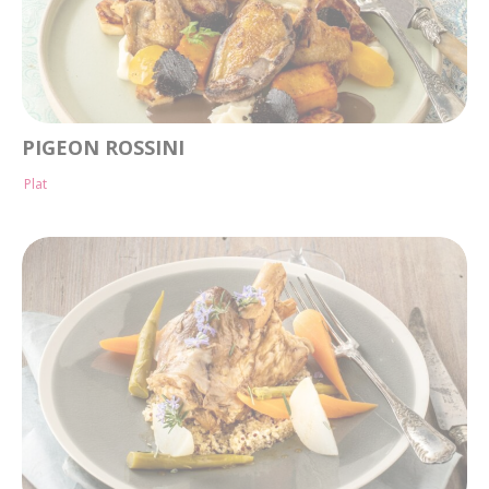
PIGEON ROSSINI
Plat