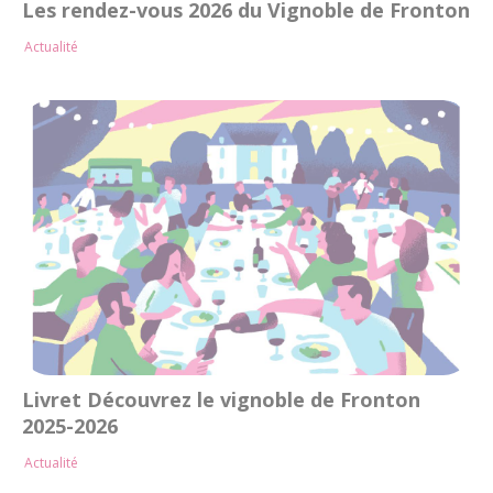
Les rendez-vous 2026 du Vignoble de Fronton
Actualité
Livret Découvrez le vignoble de Fronton
2025-2026
Actualité