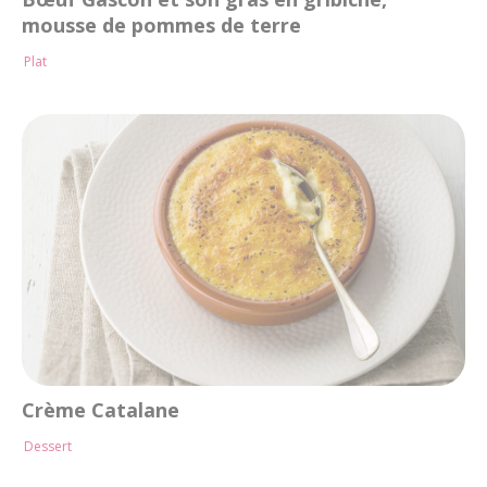
mousse de pommes de terre
Plat
Crème Catalane
Dessert