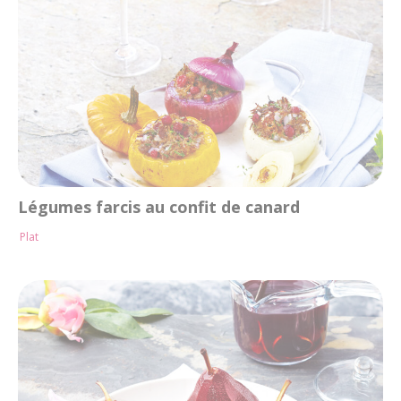
Légumes farcis au confit de canard
Plat