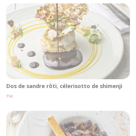
Dos de sandre rôti, célerisotto de shimenji
Plat