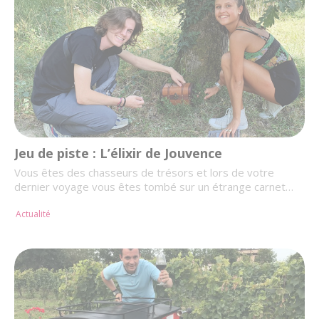
Jeu de piste : L’élixir de Jouvence
Vous êtes des chasseurs de trésors et lors de votre
dernier voyage vous êtes tombé sur un étrange carnet…
Actualité