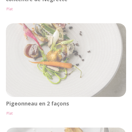
Plat
Pigeonneau en 2 façons
Plat