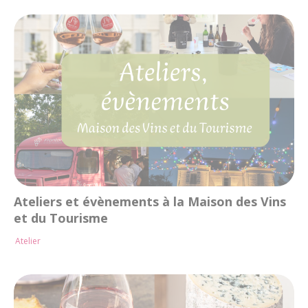
Ateliers et évènements à la Maison des Vins
et du Tourisme
Atelier