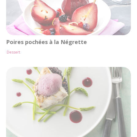
Poires pochées à la Négrette
Dessert