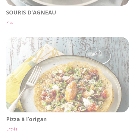
SOURIS D’AGNEAU
Plat
Pizza à l’origan
Entrée