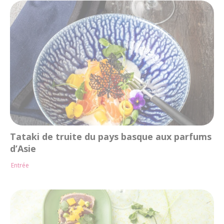
Tataki de truite du pays basque aux parfums
d’Asie
Entrée