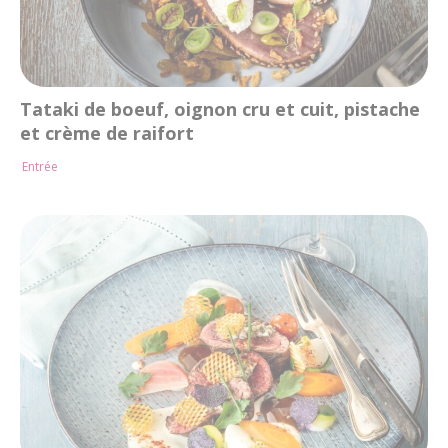
Tataki de boeuf, oignon cru et cuit, pistache
et crème de raifort
Entrée