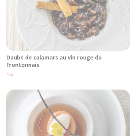
Daube de calamars au vin rouge du
Frontonnais
Plat