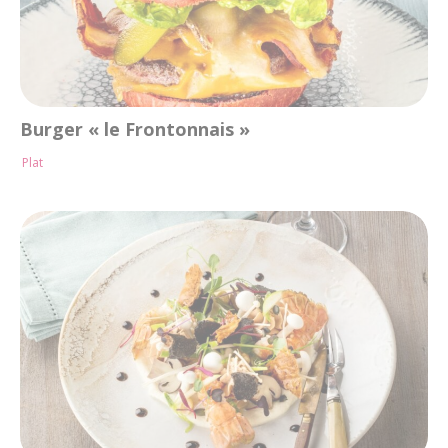
Burger « le Frontonnais »
Plat