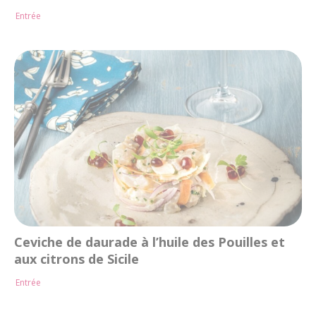
Entrée
Ceviche de daurade à l’huile des Pouilles et
aux citrons de Sicile
Entrée