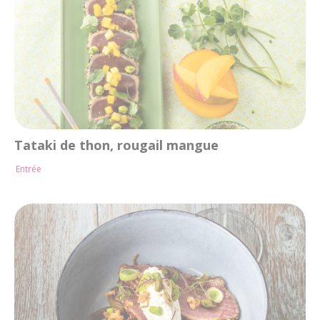
Tataki de thon, rougail mangue
Entrée