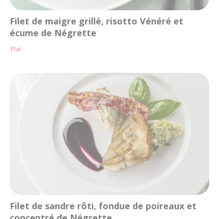
Filet de maigre grillé, risotto Vénéré et
écume de Négrette
Plat
Filet de sandre rôti, fondue de poireaux et
concentré de Négrette