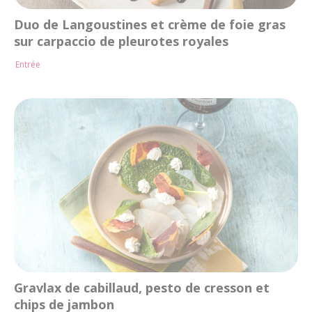
Duo de Langoustines et crème de foie gras
sur carpaccio de pleurotes royales
Entrée
Gravlax de cabillaud, pesto de cresson et
chips de jambon