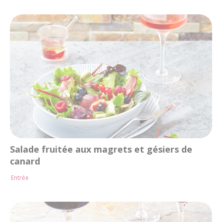
Salade fruitée aux magrets et gésiers de
canard
Entrée