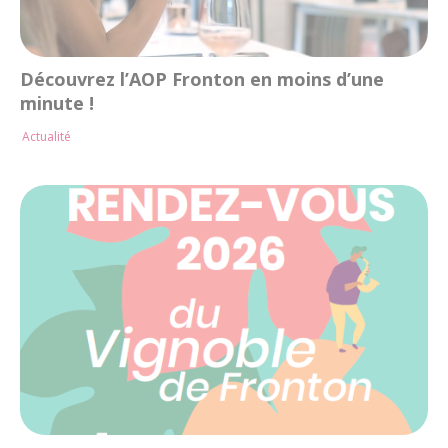
Découvrez l’AOP Fronton en moins d’une
minute !
Actualité