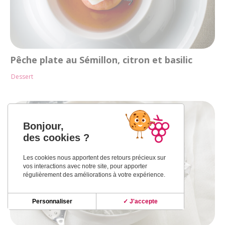
Pêche plate au Sémillon, citron et basilic
Dessert
Bonjour,
des cookies ?
Les cookies nous apportent des retours précieux sur
vos interactions avec notre site, pour apporter
régulièrement des améliorations à votre expérience.
Personnaliser
✓ J'accepte