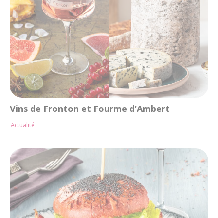
Vins de Fronton et Fourme d’Ambert
Actualité