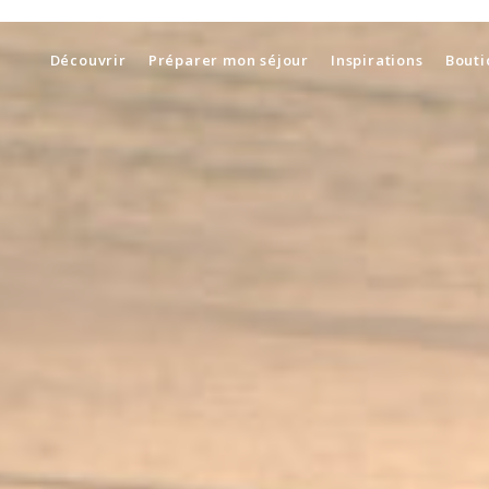
Découvrir
Préparer mon séjour
Inspirations
Bouti