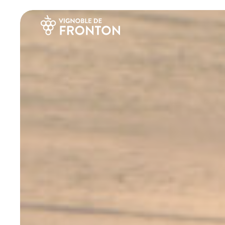
Panneau de gestion des cookies