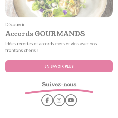
Découvrir
Accords GOURMANDS
Idées recettes et accords mets et vins avec nos
frontons chéris !
EN SAVOIR PLUS
Suivez-nous