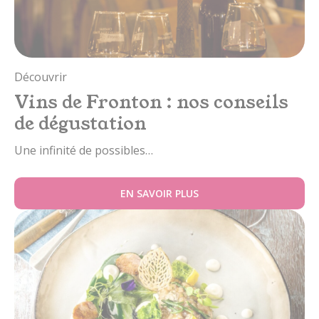
Découvrir
Vins de Fronton : nos conseils
de dégustation
Une infinité de possibles…
EN SAVOIR PLUS