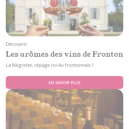
Découvrir
Les arômes des vins de Fronton
La Négrette, cépage roi du frontonnais !
EN SAVOIR PLUS