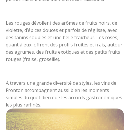
Les rouges dévoilent des arômes de fruits noirs, de
violette, d’épices douces et parfois de réglisse, avec
des tanins souples et une belle fraîcheur. Les rosés,
quant à eux, offrent des profils fruités et frais, autour
des agrumes, des fruits exotiques et des petits fruits
rouges (fraise, groseille).
À travers une grande diversité de styles, les vins de
Fronton accompagnent aussi bien les moments
simples du quotidien que les accords gastronomiques
les plus raffinés.