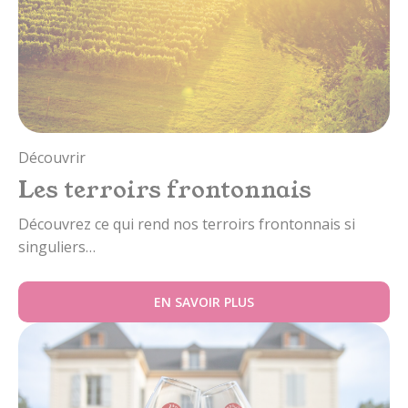
Découvrir
Les terroirs frontonnais
Découvrez ce qui rend nos terroirs frontonnais si
singuliers…
EN SAVOIR PLUS