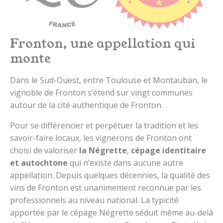
Fronton, une appellation qui
monte
Dans le Sud-Ouest, entre Toulouse et Montauban, le
vignoble de Fronton s’étend sur vingt communes
autour de la cité authentique de Fronton.
Pour se différencier et perpétuer la tradition et les
savoir-faire locaux, les vignerons de Fronton ont
choisi de valoriser
la Négrette
,
cépage identitaire
et autochtone
qui n’existe dans aucune autre
appellation. Depuis quelques décennies, la qualité des
vins de Fronton est unanimement reconnue par les
professionnels au niveau national. La typicité
apportée par le cépage Négrette séduit même au-delà