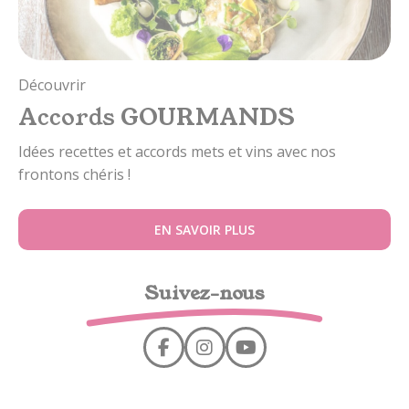
Découvrir
Accords GOURMANDS
Idées recettes et accords mets et vins avec nos
frontons chéris !
EN SAVOIR PLUS
Suivez-nous