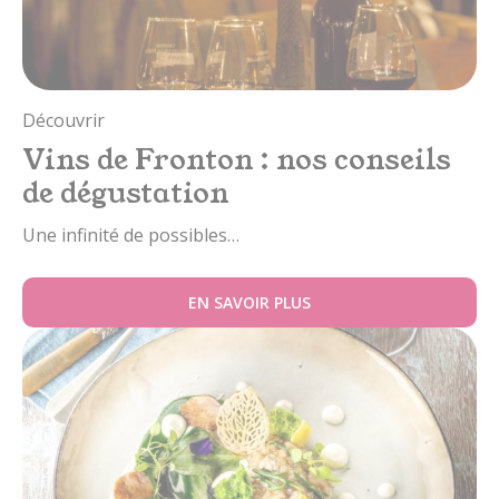
Découvrir
Vins de Fronton : nos conseils
de dégustation
Une infinité de possibles…
EN SAVOIR PLUS