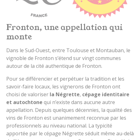
Fronton, une appellation qui
monte
Dans le Sud-Ouest, entre Toulouse et Montauban, le
vignoble de Fronton s’étend sur vingt communes
autour de la cité authentique de Fronton.
Pour se différencier et perpétuer la tradition et les
savoir-faire locaux, les vignerons de Fronton ont
choisi de valoriser
la Négrette
,
cépage identitaire
et autochtone
qui n’existe dans aucune autre
appellation. Depuis quelques décennies, la qualité des
vins de Fronton est unanimement reconnue par les
professionnels au niveau national. La typicité
apportée par le cépage Négrette séduit même au-delà