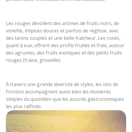
Les rouges dévoilent des arômes de fruits noirs, de
violette, d’épices douces et parfois de réglisse, avec
des tanins souples et une belle fraîcheur. Les rosés,
quant à eux, offrent des profils fruités et frais, autour
des agrumes, des fruits exotiques et des petits fruits
rouges (fraise, groseille).
À travers une grande diversité de styles, les vins de
Fronton accompagnent aussi bien les moments
simples du quotidien que les accords gastronomiques
les plus raffinés.