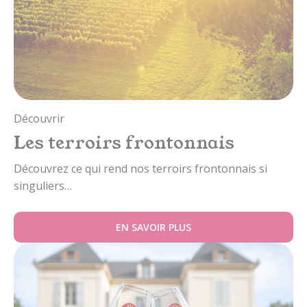
Découvrir
Les terroirs frontonnais
Découvrez ce qui rend nos terroirs frontonnais si
singuliers…
EN SAVOIR PLUS