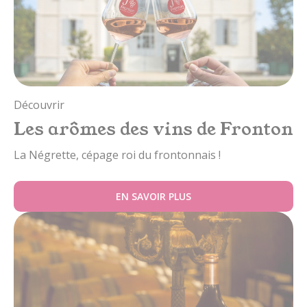
Découvrir
Les arômes des vins de Fronton
La Négrette, cépage roi du frontonnais !
EN SAVOIR PLUS