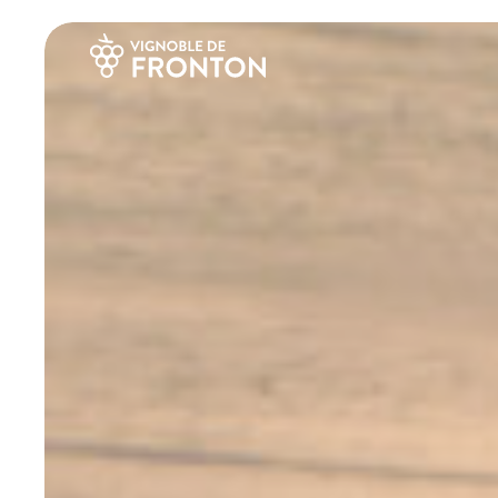
Panneau de gestion des cookies