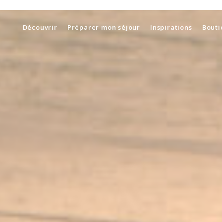
Découvrir
Préparer mon séjour
Inspirations
Bouti