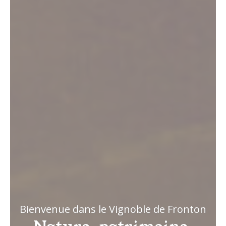
Bienvenue dans le Vignoble de Fronton