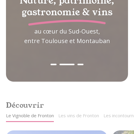
Nature, patrimoine,
gastronomie & vins
au cœur du Sud-Ouest,
entre Toulouse et Montauban
Découvrir
Le Vignoble de Fronton
Les vins de Fronton
Les incontourn