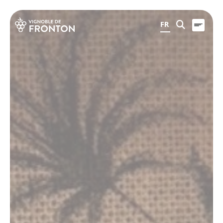
Panneau de gestion des cookies
FR