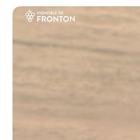
Panneau de gestion des cookies