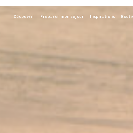
Découvrir
Préparer mon séjour
Inspirations
Bouti