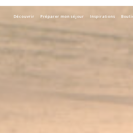
Découvrir
Préparer mon séjour
Inspirations
Bouti