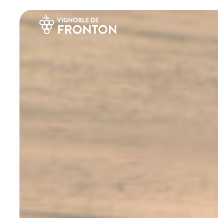
Panneau de gestion des cookies