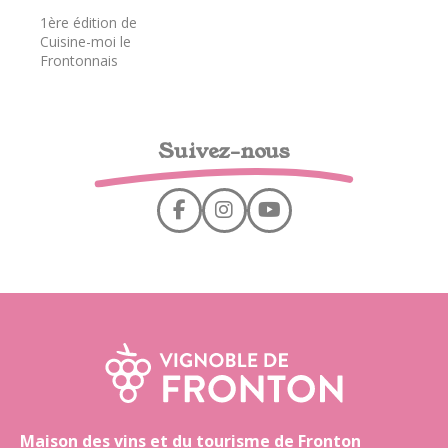
1ère édition de
Cuisine-moi le
Frontonnais
Suivez-nous
Maison des vins et du tourisme de Fronton