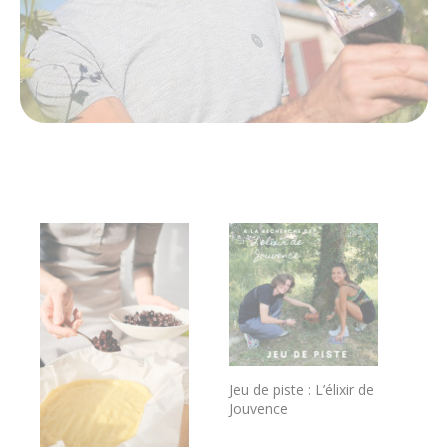
Jeu de piste : L’élixir de
Jouvence