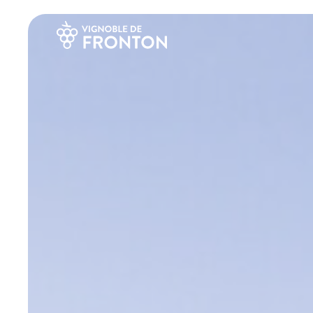
Panneau de gestion des cookies