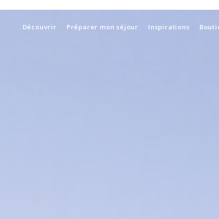
Découvrir
Préparer mon séjour
Inspirations
Bouti