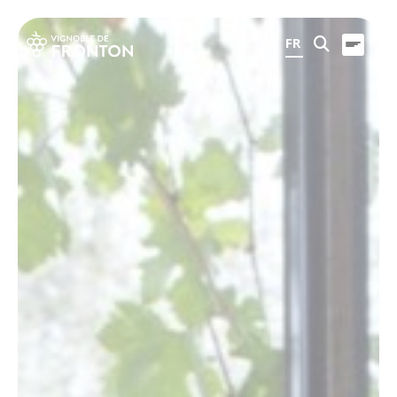
Panneau de gestion des cookies
FR