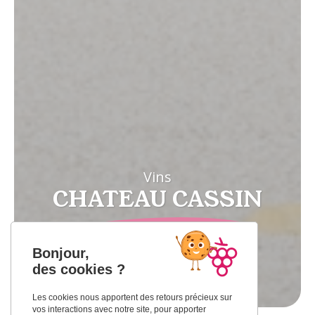
Vins
CHATEAU CASSIN
Bonjour,
FRONTON
des cookies ?
Les cookies nous apportent des retours précieux sur
vos interactions avec notre site, pour apporter