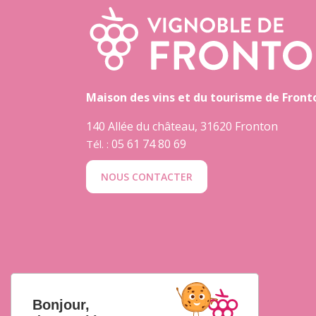
Maison des vins et du tourisme de Front
140 Allée du château, 31620 Fronton
05 61 74 80 69
Tél. :
NOUS CONTACTER
Bonjour,