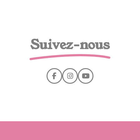
Suivez-nous