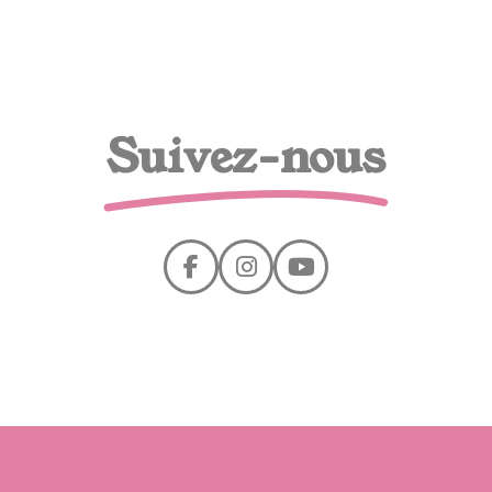
Suivez-nous