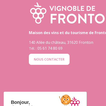
Maison des vins et du tourisme de Front
140 Allée du château, 31620 Fronton
05 61 74 80 69
Tél. :
NOUS CONTACTER
Bonjour,