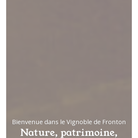
Bienvenue dans le Vignoble de Fronton
Nature, patrimoine,