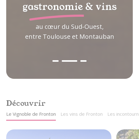
gastronomie & vins
au cœur du Sud-Ouest,
entre Toulouse et Montauban
Découvrir
Le Vignoble de Fronton
Les vins de Fronton
Les incontourn